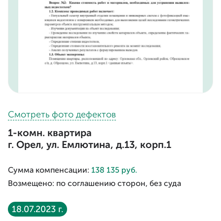
Смотреть фото дефектов
1-комн. квартира
г. Орел, ул. Емлютина, д.13, корп.1
Сумма компенсации:
138 135 руб.
Возмещено: по соглашению сторон, без суда
18.07.2023 г.