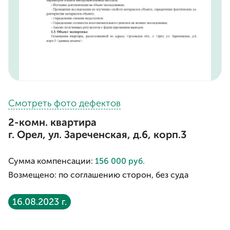
Смотреть фото дефектов
2-комн. квартира
г. Орел, ул. Зареченская, д.6, корп.3
Сумма компенсации:
156 000 руб.
Возмещено: по соглашению сторон, без суда
16.08.2023 г.