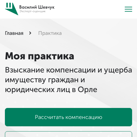
Главная
Практика
Моя практика
Взыскание компенсации и ущерба
имуществу граждан и
юридических лиц в Орле
Рассчитать компенсацию