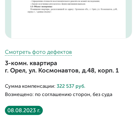
Смотреть фото дефектов
3-комн. квартира
г. Орел, ул. Космонавтов, д.48, корп. 1
Сумма компенсации:
322 537 руб.
Возмещено: по соглашению сторон, без суда
08.08.2023 г.