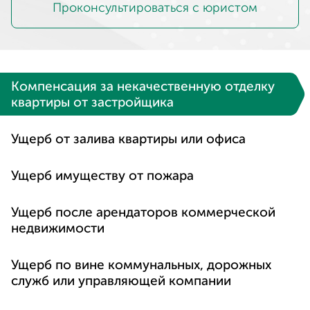
Проконсультироваться с юристом
Компенсация за некачественную отделку
квартиры от застройщика
Ущерб от залива квартиры или офиса
Ущерб имуществу от пожара
Ущерб после арендаторов коммерческой
недвижимости
Ущерб по вине коммунальных, дорожных
служб или управляющей компании