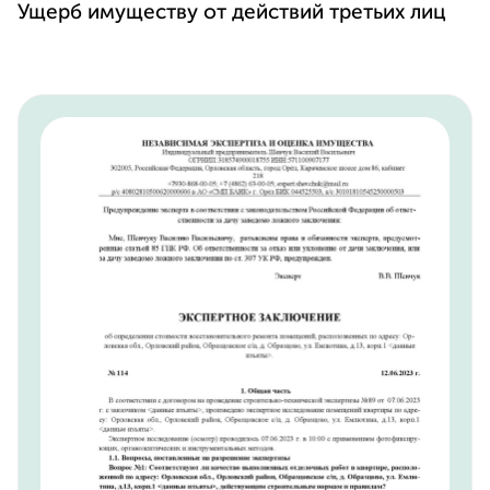
Ущерб имуществу от действий третьих лиц