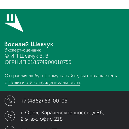
© ИП Шевчук В. В.
ОГРНИП 318574900018755
Отправляя любую форму на сайте, вы соглашаетесь
с
Политикой конфиденциальности
.
+7 (4862) 63-00-05
г. Орел, Карачевское шоссе, д.86,
2 этаж, офис 218